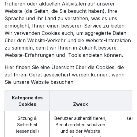
früheren oder aktuellen Aktivitäten auf unserer
Website (die Seiten, die Sie besucht haben), Ihre
Sprache und Ihr Land zu verstehen, was es uns
ermöglicht, Ihnen einen besseren Service zu bieten.
Wir verwenden Cookies auch, um aggregierte Daten
über den Website-Verkehr und die Website-Interaktion
zu sammeln, damit wir Ihnen in Zukunft bessere
Website-Erfahrungen und -Tools anbieten können.
Hier finden Sie eine Übersicht über die Cookies, die
auf Ihrem Gerät gespeichert werden können, wenn
Sie unsere Website besuchen:
Kategorie des
Cookies
Zweck
Sitzung &
Benutzer authentifizieren,
sess
Sicherheit
Benutzerdaten schützen
(essenziell)
und es der Website