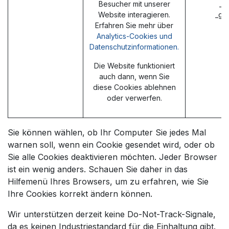
Besucher mit unserer
_g
Website interagieren.
_ga
Erfahren Sie mehr über
Analytics-Cookies und
Datenschutzinformationen.
Die Website funktioniert
auch dann, wenn Sie
diese Cookies ablehnen
oder verwerfen.
Sie können wählen, ob Ihr Computer Sie jedes Mal
warnen soll, wenn ein Cookie gesendet wird, oder ob
Sie alle Cookies deaktivieren möchten. Jeder Browser
ist ein wenig anders. Schauen Sie daher in das
Hilfemenü Ihres Browsers, um zu erfahren, wie Sie
Ihre Cookies korrekt ändern können.
Wir unterstützen derzeit keine Do-Not-Track-Signale,
da es keinen Industriestandard für die Einhaltung gibt.