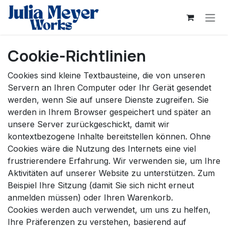
Zum Inhalt springen
Cookie-Richtlinien
Cookies sind kleine Textbausteine, die von unseren
Servern an Ihren Computer oder Ihr Gerät gesendet
werden, wenn Sie auf unsere Dienste zugreifen. Sie
werden in Ihrem Browser gespeichert und später an
unsere Server zurückgeschickt, damit wir
kontextbezogene Inhalte bereitstellen können. Ohne
Cookies wäre die Nutzung des Internets eine viel
frustrierendere Erfahrung. Wir verwenden sie, um Ihre
Aktivitäten auf unserer Website zu unterstützen. Zum
Beispiel Ihre Sitzung (damit Sie sich nicht erneut
anmelden müssen) oder Ihren Warenkorb.
Cookies werden auch verwendet, um uns zu helfen,
Ihre Präferenzen zu verstehen, basierend auf