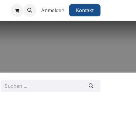
Anmelden
Kontakt